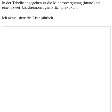
In der Tabelle angegeben ist die Mindestvergütung (brutto) bei
einem zwei- bis dreimonatigen Pflichtpraktikum.
Ich aktualisiere die Liste jährlich.